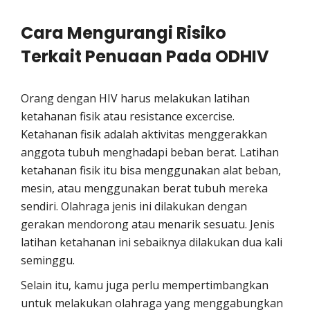
Cara Mengurangi Risiko
Terkait Penuaan Pada ODHIV
Orang dengan HIV harus melakukan latihan
ketahanan fisik atau resistance excercise.
Ketahanan fisik adalah aktivitas menggerakkan
anggota tubuh menghadapi beban berat. Latihan
ketahanan fisik itu bisa menggunakan alat beban,
mesin, atau menggunakan berat tubuh mereka
sendiri. Olahraga jenis ini dilakukan dengan
gerakan mendorong atau menarik sesuatu. Jenis
latihan ketahanan ini sebaiknya dilakukan dua kali
seminggu.
Selain itu, kamu juga perlu mempertimbangkan
untuk melakukan olahraga yang menggabungkan