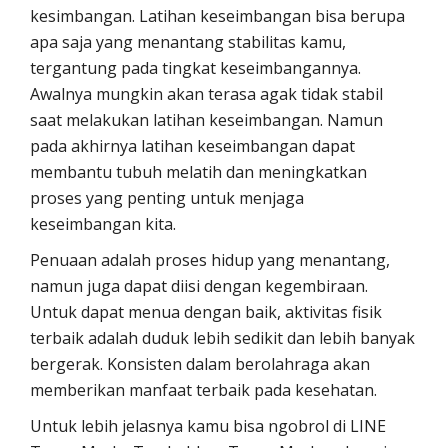
kesimbangan. Latihan keseimbangan bisa berupa
apa saja yang menantang stabilitas kamu,
tergantung pada tingkat keseimbangannya.
Awalnya mungkin akan terasa agak tidak stabil
saat melakukan latihan keseimbangan. Namun
pada akhirnya latihan keseimbangan dapat
membantu tubuh melatih dan meningkatkan
proses yang penting untuk menjaga
keseimbangan kita.
Penuaan adalah proses hidup yang menantang,
namun juga dapat diisi dengan kegembiraan.
Untuk dapat menua dengan baik, aktivitas fisik
terbaik adalah duduk lebih sedikit dan lebih banyak
bergerak. Konsisten dalam berolahraga akan
memberikan manfaat terbaik pada kesehatan.
Untuk lebih jelasnya kamu bisa ngobrol di LINE