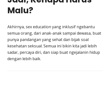
Malu?
Akhirnya, sex education yang inklusif ngebantu
semua orang, dari anak-anak sampai dewasa, buat
punya pandangan yang sehat dan bijak soal
kesehatan seksual. Semua ini bikin kita jadi lebih
sadar, percaya diri, dan siap buat ngejalanin hidup
dengan lebih baik.