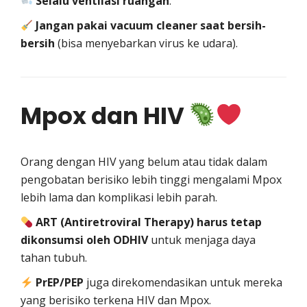
Selalu ventilasi ruangan
.
Jangan pakai vacuum cleaner saat bersih-
bersih
(bisa menyebarkan virus ke udara).
Mpox dan HIV
Orang dengan HIV yang belum atau tidak dalam
pengobatan berisiko lebih tinggi mengalami Mpox
lebih lama dan komplikasi lebih parah.
ART (Antiretroviral Therapy) harus tetap
dikonsumsi oleh ODHIV
untuk menjaga daya
tahan tubuh.
PrEP/PEP
juga direkomendasikan untuk mereka
yang berisiko terkena HIV dan Mpox.