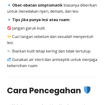
Obat-obatan simptomatik
biasanya diberikan
untuk meredakan nyeri, demam, dan lesi.
Tips jika punya lesi atau ruam:
Jangan garuk kulit.
Cuci tangan sebelum dan sesudah menyentuh
lesi.
Biarkan kulit tetap kering dan tidak tertutup.
Gunakan air steril dan antiseptik untuk menjaga
kebersihan ruam.
Cara Pencegahan