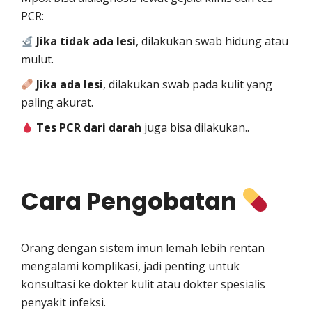
PCR:
Jika tidak ada lesi
, dilakukan swab hidung atau
mulut.
Jika ada lesi
, dilakukan swab pada kulit yang
paling akurat.
Tes PCR dari darah
juga bisa dilakukan..
Cara Pengobatan
Orang dengan sistem imun lemah lebih rentan
mengalami komplikasi, jadi penting untuk
konsultasi ke dokter kulit atau dokter spesialis
penyakit infeksi.