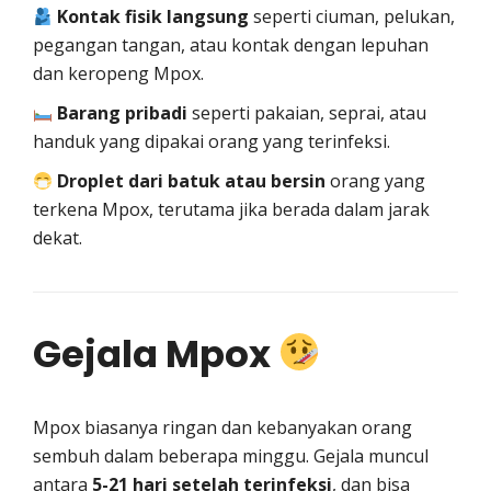
Kontak fisik langsung
seperti ciuman, pelukan,
pegangan tangan, atau kontak dengan lepuhan
dan keropeng Mpox.
Barang pribadi
seperti pakaian, seprai, atau
handuk yang dipakai orang yang terinfeksi.
Droplet dari batuk atau bersin
orang yang
terkena Mpox, terutama jika berada dalam jarak
dekat.
Gejala Mpox
Mpox biasanya ringan dan kebanyakan orang
sembuh dalam beberapa minggu. Gejala muncul
antara
5-21 hari setelah terinfeksi
, dan bisa