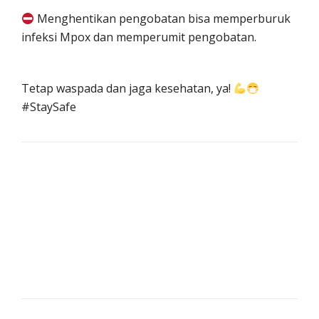
Menghentikan pengobatan bisa memperburuk
infeksi Mpox dan memperumit pengobatan.
Tetap waspada dan jaga kesehatan, ya!
#StaySafe