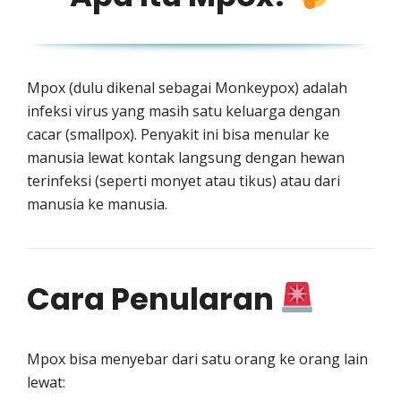
Mpox (dulu dikenal sebagai Monkeypox) adalah
infeksi virus yang masih satu keluarga dengan
cacar (smallpox). Penyakit ini bisa menular ke
manusia lewat kontak langsung dengan hewan
terinfeksi (seperti monyet atau tikus) atau dari
manusia ke manusia.
Cara Penularan
Mpox bisa menyebar dari satu orang ke orang lain
lewat: