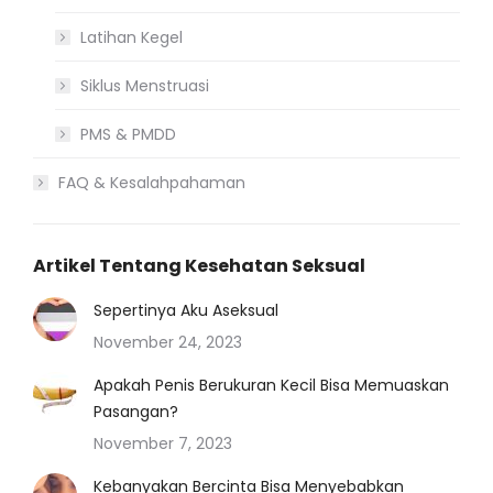
Latihan Kegel
Siklus Menstruasi
PMS & PMDD
FAQ & Kesalahpahaman
Artikel Tentang Kesehatan Seksual
Sepertinya Aku Aseksual
November 24, 2023
Apakah Penis Berukuran Kecil Bisa Memuaskan
Pasangan?
November 7, 2023
Kebanyakan Bercinta Bisa Menyebabkan