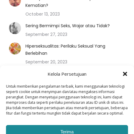
Kematian?
October 13, 2023
Sering Bermimpi Seks, Wajar atau Tidak?
September 27, 2023
Hiperseksualitas: Perilaku Seksual Yang
Berlebihan
September 20, 2023
Kegiatan Seks Saat Menstruasi
Kelola Persetujuan
September 8, 2023
Untuk memberikan pengalaman terbaik, kami menggunakan teknologi
seperti cookie untuk menyimpan dan/atau mengakses informasi
perangkat. Dengan menyetujui penggunaan teknologi ini, kami dapat
memproses data seperti perilaku penelusuran atau ID unik di situs ini.
Jika tidak memberikan persetujuan atau menarik persetujuan, beberapa
fitur dan fungsi tertentu mungkin tidak dapat berjalan secara optimal.
Terima