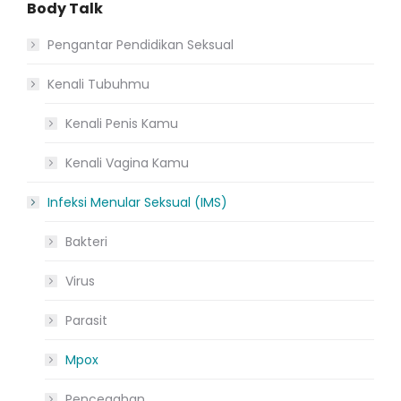
Body Talk
Pengantar Pendidikan Seksual
Kenali Tubuhmu
Kenali Penis Kamu
Kenali Vagina Kamu
Infeksi Menular Seksual (IMS)
Bakteri
Virus
Parasit
Mpox
Pencegahan