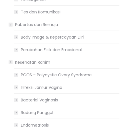
Tes dan Komunikasi
Pubertas dan Remaja
Body Image & Kepercayaan Diri
Perubahan Fisik dan Emosional
Kesehatan Rahim
PCOS – Polycystic Ovary Syndrome
Infeksi Jamur Vagina
Bacterial Vaginosis
Radang Panggul
Endometriosis