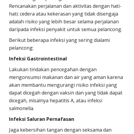
Rencanakan perjalanan dan aktivitas dengan hati-
hati; cedera atau kekerasan yang tidak disengaja
adalah risiko yang lebih besar selama perjalanan
daripada infeksi penyakit untuk semua pelancong.
Berikut beberapa infeksi yang sering dialami
pelancong:
Infeksi Gastrointestinal
Lakukan tindakan pencegahan dengan
mengonsumsi makanan dan air yang aman karena
akan membantu mengurangi risiko infeksi yang
dapat dicegah dengan vaksin dan yang tidak dapat
dicegah, misalnya hepatitis A, atau infeksi
salmonella.
Infeksi Saluran Pernafasan
Jaga kebersihan tangan dengan seksama dan