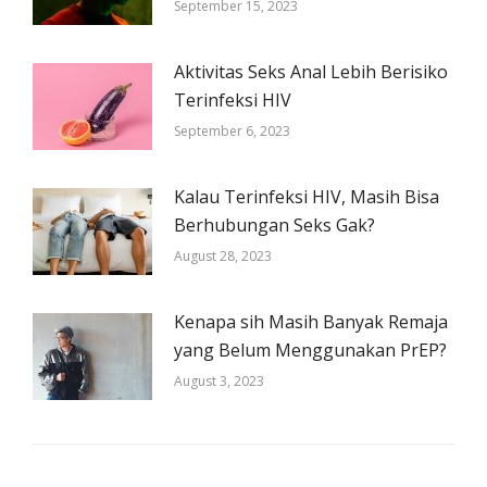
September 15, 2023
Aktivitas Seks Anal Lebih Berisiko
Terinfeksi HIV
September 6, 2023
Kalau Terinfeksi HIV, Masih Bisa
Berhubungan Seks Gak?
August 28, 2023
Kenapa sih Masih Banyak Remaja
yang Belum Menggunakan PrEP?
August 3, 2023