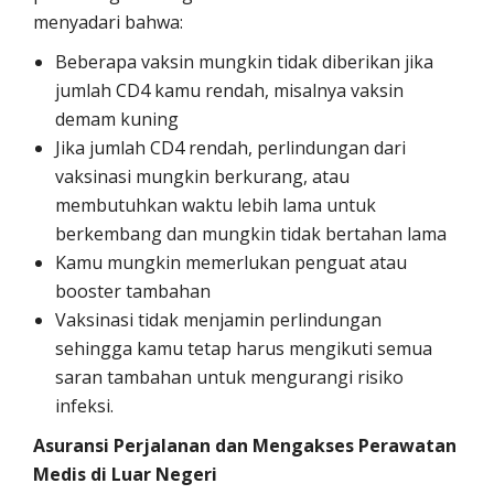
menyadari bahwa:
Beberapa vaksin mungkin tidak diberikan jika
jumlah CD4 kamu rendah, misalnya vaksin
demam kuning
Jika jumlah CD4 rendah, perlindungan dari
vaksinasi mungkin berkurang, atau
membutuhkan waktu lebih lama untuk
berkembang dan mungkin tidak bertahan lama
Kamu mungkin memerlukan penguat atau
booster tambahan
Vaksinasi tidak menjamin perlindungan
sehingga kamu tetap harus mengikuti semua
saran tambahan untuk mengurangi risiko
infeksi.
Asuransi Perjalanan dan Mengakses Perawatan
Medis di Luar Negeri