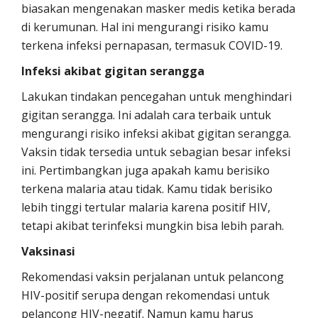
biasakan mengenakan masker medis ketika berada
di kerumunan. Hal ini mengurangi risiko kamu
terkena infeksi pernapasan, termasuk COVID-19.
Infeksi akibat gigitan serangga
Lakukan tindakan pencegahan untuk menghindari
gigitan serangga. Ini adalah cara terbaik untuk
mengurangi risiko infeksi akibat gigitan serangga.
Vaksin tidak tersedia untuk sebagian besar infeksi
ini. Pertimbangkan juga apakah kamu berisiko
terkena malaria atau tidak. Kamu tidak berisiko
lebih tinggi tertular malaria karena positif HIV,
tetapi akibat terinfeksi mungkin bisa lebih parah.
Vaksinasi
Rekomendasi vaksin perjalanan untuk pelancong
HIV-positif serupa dengan rekomendasi untuk
pelancong HIV-negatif. Namun kamu harus