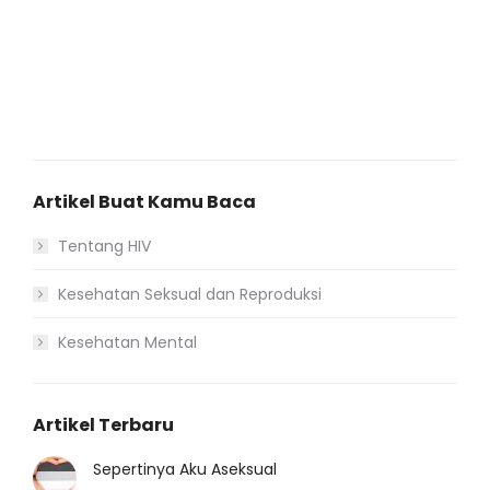
Artikel Buat Kamu Baca
Tentang HIV
Kesehatan Seksual dan Reproduksi
Kesehatan Mental
Artikel Terbaru
Sepertinya Aku Aseksual