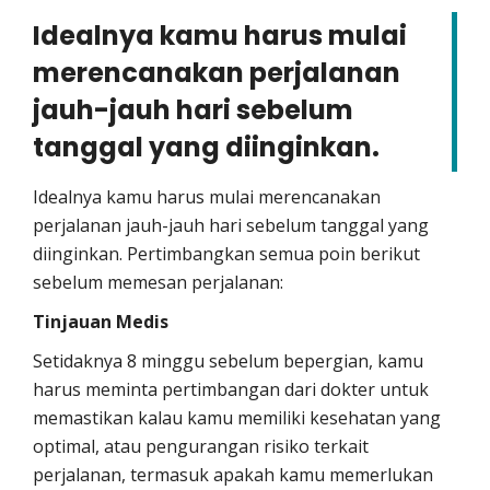
Idealnya kamu harus mulai
merencanakan perjalanan
jauh-jauh hari sebelum
tanggal yang diinginkan.
Idealnya kamu harus mulai merencanakan
perjalanan jauh-jauh hari sebelum tanggal yang
diinginkan. Pertimbangkan semua poin berikut
sebelum memesan perjalanan:
Tinjauan Medis
Setidaknya 8 minggu sebelum bepergian, kamu
harus meminta pertimbangan dari dokter untuk
memastikan kalau kamu memiliki kesehatan yang
optimal, atau pengurangan risiko terkait
perjalanan, termasuk apakah kamu memerlukan