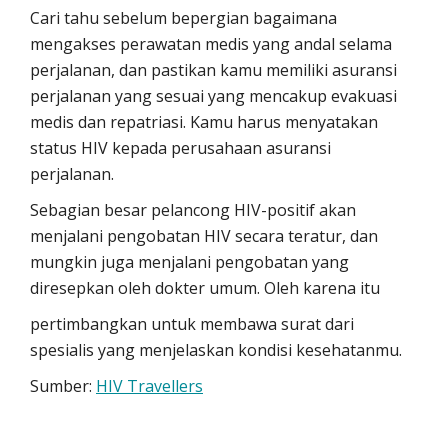
Cari tahu sebelum bepergian bagaimana
mengakses perawatan medis yang andal selama
perjalanan, dan pastikan kamu memiliki asuransi
perjalanan yang sesuai yang mencakup evakuasi
medis dan repatriasi. Kamu harus menyatakan
status HIV kepada perusahaan asuransi
perjalanan.
Sebagian besar pelancong HIV-positif akan
menjalani pengobatan HIV secara teratur, dan
mungkin juga menjalani pengobatan yang
diresepkan oleh dokter umum. Oleh karena itu
pertimbangkan untuk membawa surat dari
spesialis yang menjelaskan kondisi kesehatanmu.
Sumber:
HIV Travellers