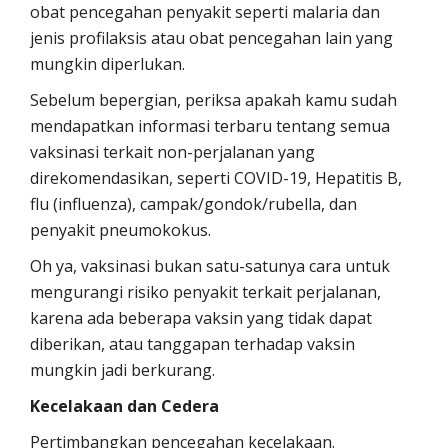
obat pencegahan penyakit seperti malaria dan
jenis profilaksis atau obat pencegahan lain yang
mungkin diperlukan.
Sebelum bepergian, periksa apakah kamu sudah
mendapatkan informasi terbaru tentang semua
vaksinasi terkait non-perjalanan yang
direkomendasikan, seperti COVID-19, Hepatitis B,
flu (influenza), campak/gondok/rubella, dan
penyakit pneumokokus.
Oh ya, vaksinasi bukan satu-satunya cara untuk
mengurangi risiko penyakit terkait perjalanan,
karena ada beberapa vaksin yang tidak dapat
diberikan, atau tanggapan terhadap vaksin
mungkin jadi berkurang.
Kecelakaan dan Cedera
Pertimbangkan pencegahan kecelakaan.