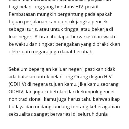
bagi pelancong yang berstaus HIV-positif.
Pembatasan mungkin bergantung pada apakah
tujuan perjalanan kamu untuk jangka pendek
sebagai turis, atau untuk tinggal atau bekerja di
luar negeri. Aturan itu dapat bervariasi dari waktu
ke waktu dan tingkat penegakan yang dipraktikkan
oleh suatu negara juga dapat berubah.
Sebelum bepergian ke luar negeri, pastikan tidak
ada batasan untuk pelancong Orang degan HIV
(ODHIV) di negara tujuan kamu. Jika kamu seorang
ODHIV dan juga kebetulan dari kelompok gender
non tradisional, kamu juga harus tahu bahwa sikap
budaya dan undang-undang tentang keberagaman
seksualitas sangat bervariasi di seluruh dunia.